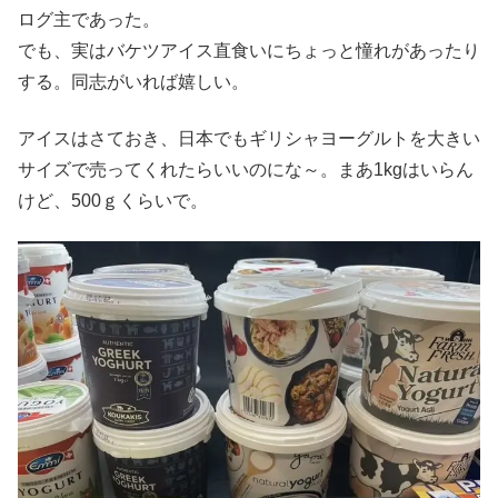
ログ主であった。
でも、実はバケツアイス直食いにちょっと憧れがあったり
する。同志がいれば嬉しい。
アイスはさておき、日本でもギリシャヨーグルトを大きい
サイズで売ってくれたらいいのにな～。まあ1kgはいらん
けど、500ｇくらいで。