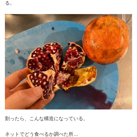
る。
割ったら、こんな構造になっている。
ネットでどう食べるか調べた所…