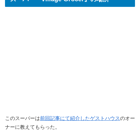
このスーパーは
前回記事にて紹介したゲストハウス
のオー
ナーに教えてもらった。