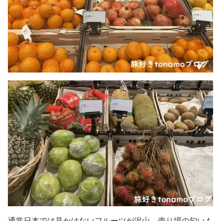
通常日本では見かけないフルーツが沢山。売り場の匂いも