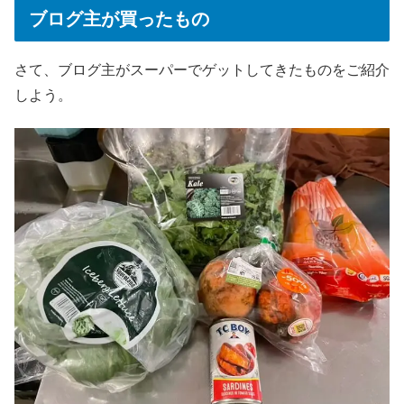
ブログ主が買ったもの
さて、ブログ主がスーパーでゲットしてきたものをご紹介
しよう。