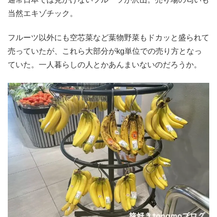
当然エキゾチック。
フルーツ以外にも空芯菜など葉物野菜もドカッと盛られて
売っていたが、これら大部分がkg単位での売り方となっ
ていた。一人暮らしの人とかあんまいないのだろうか。