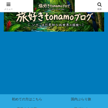
メニュー
検索
初めての方はこちら
国内ぶらり旅