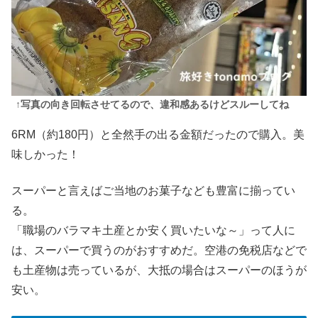
↑写真の向き回転させてるので、違和感あるけどスルーしてね
6RM（約180円）と全然手の出る金額だったので購入。美
味しかった！
スーパーと言えばご当地のお菓子なども豊富に揃ってい
る。
「職場のバラマキ土産とか安く買いたいな～」って人に
は、スーパーで買うのがおすすめだ。空港の免税店などで
も土産物は売っているが、大抵の場合はスーパーのほうが
安い。