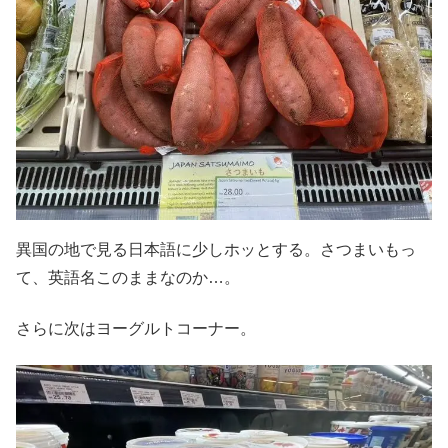
異国の地で見る日本語に少しホッとする。さつまいもっ
て、英語名このままなのか…。
さらに次はヨーグルトコーナー。