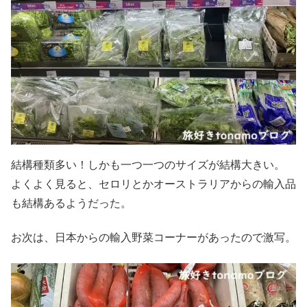
結構種類多い！しかも一つ一つのサイズが結構大きい。
よくよく見ると、セロリとかオーストラリアからの輸入品
も結構あるようだった。
お次は、日本からの輸入野菜コーナーがあったので激写。