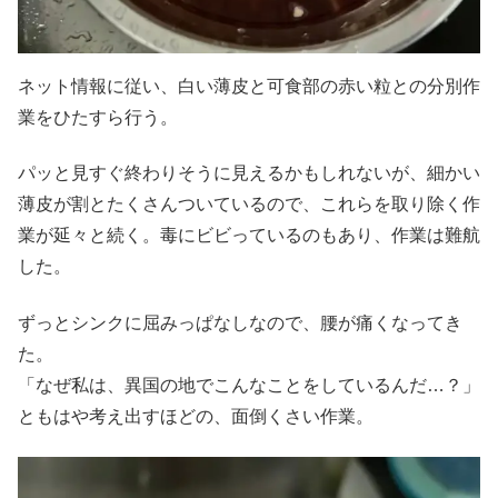
ネット情報に従い、白い薄皮と可食部の赤い粒との分別作
業をひたすら行う。
パッと見すぐ終わりそうに見えるかもしれないが、細かい
薄皮が割とたくさんついているので、これらを取り除く作
業が延々と続く。毒にビビっているのもあり、作業は難航
した。
ずっとシンクに屈みっぱなしなので、腰が痛くなってき
た。
「なぜ私は、異国の地でこんなことをしているんだ…？」
ともはや考え出すほどの、面倒くさい作業。