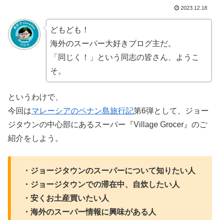
2023.12.18
どもども！
海外のスーパー大好きブログ主だ。
「同じく！」という同志の皆さん、ようこ
そ。
というわけで、
今回は
マレーシアのペナン島旅行記
第6弾として、ジョー
ジタウンの中心部にあるスーパー『Village Grocer』のご
紹介をしよう。
・ジョージタウンのスーパーについて知りたい人
・ジョージタウンでの滞在中、自炊したい人
・安くお土産買いたい人
・海外のスーパー情報に興味がある人