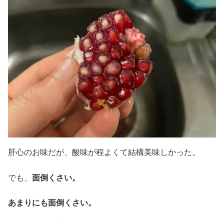
肝心のお味だが、酸味が程よくて結構美味しかった。
でも、
面倒くさい。
あまりにも面倒くさい。