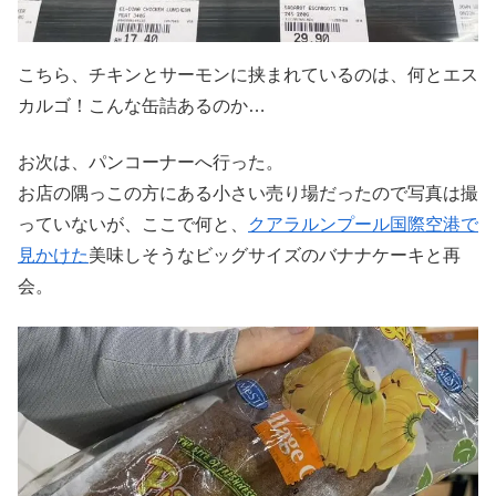
こちら、チキンとサーモンに挟まれているのは、何とエス
カルゴ！こんな缶詰あるのか…
お次は、パンコーナーへ行った。
お店の隅っこの方にある小さい売り場だったので写真は撮
っていないが、ここで何と、
クアラルンプール国際空港で
見かけた
美味しそうなビッグサイズのバナナケーキと再
会。