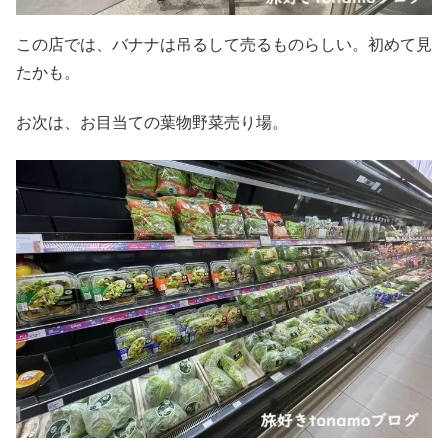
この店では、バナナは吊るして売るものらしい。初めて見
たかも。
お次は、お目当ての葉物野菜売り場。