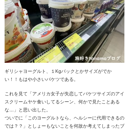
ギリシャヨーグルト、１Kgパックとかサイズがでか
い！！もはや小さいバケツである。
これを見て「アメリカ女子が失恋してバケツサイズのアイ
スクリームヤケ食いしてるシーン、何かで見たことある
な…」と思い出した。
ついでに「このヨーグルトなら、ヘルシーに代用できるの
では？？」としょーもないことを何故か考えてしまったブ