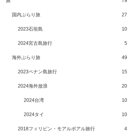
旅
79
国内ぶらり旅
27
2023石垣島
10
2024宮古島旅行
5
海外ぶらり旅
49
2023ペナン島旅行
15
2024海外放浪
20
2024台湾
10
2024タイ
10
2018フィリピン・モアルボアル旅行
4