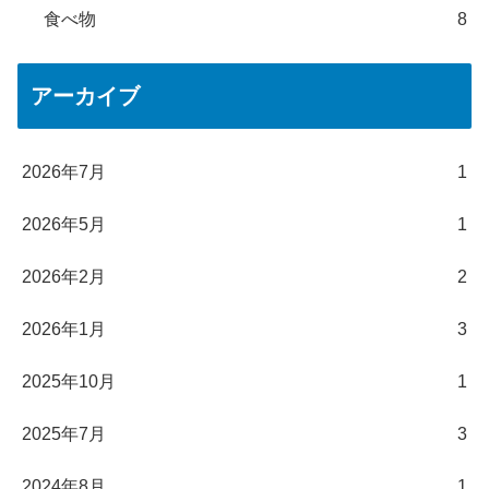
食べ物
8
アーカイブ
2026年7月
1
2026年5月
1
2026年2月
2
2026年1月
3
2025年10月
1
2025年7月
3
2024年8月
1