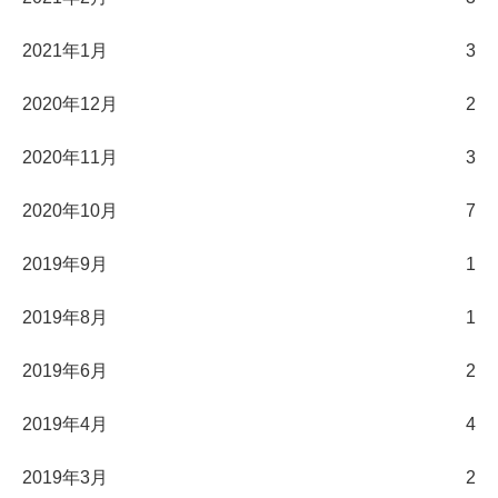
2021年1月
3
2020年12月
2
2020年11月
3
2020年10月
7
2019年9月
1
2019年8月
1
2019年6月
2
2019年4月
4
2019年3月
2