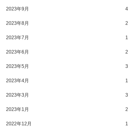
2023年9月
4
2023年8月
2
2023年7月
1
2023年6月
2
2023年5月
3
2023年4月
1
2023年3月
3
2023年1月
2
2022年12月
1