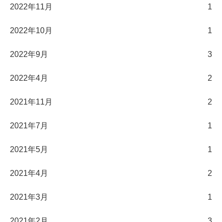
2022年11月
1
2022年10月
1
2022年9月
3
2022年4月
2
2021年11月
2
2021年7月
1
2021年5月
1
2021年4月
2
2021年3月
1
2021年2月
3