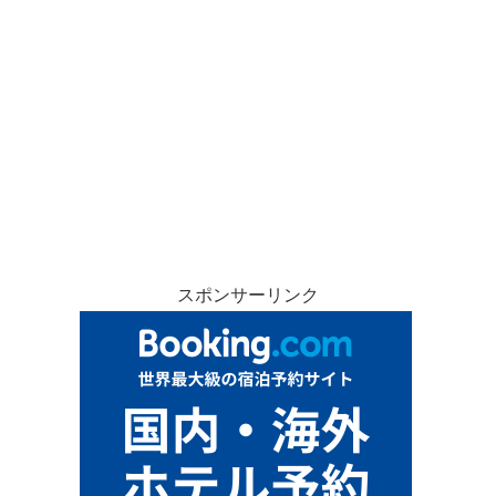
スポンサーリンク