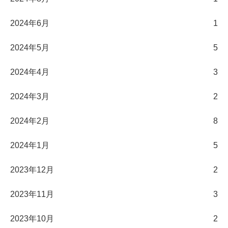
2024年6月
1
2024年5月
5
2024年4月
3
2024年3月
2
2024年2月
8
2024年1月
5
2023年12月
2
2023年11月
3
2023年10月
2