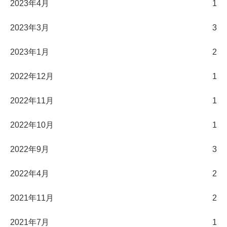
2023年4月
1
2023年3月
3
2023年1月
2
2022年12月
1
2022年11月
1
2022年10月
1
2022年9月
3
2022年4月
2
2021年11月
2
2021年7月
1