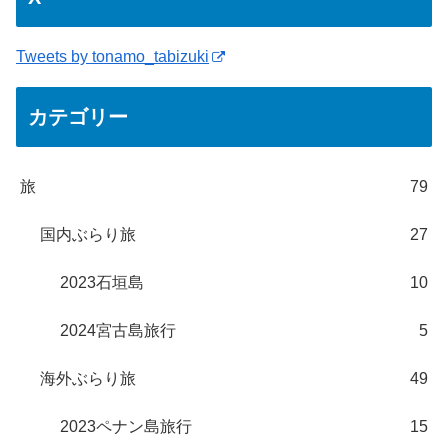
Tweets by tonamo_tabizuki
カテゴリー
旅
79
国内ぶらり旅
27
2023石垣島
10
2024宮古島旅行
5
海外ぶらり旅
49
2023ペナン島旅行
15