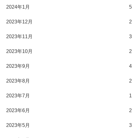
2024年1月
5
2023年12月
2
2023年11月
3
2023年10月
2
2023年9月
4
2023年8月
2
2023年7月
1
2023年6月
2
2023年5月
3