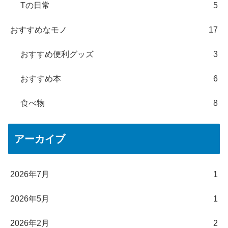
Tの日常
5
おすすめなモノ
17
おすすめ便利グッズ
3
おすすめ本
6
食べ物
8
アーカイブ
2026年7月
1
2026年5月
1
2026年2月
2