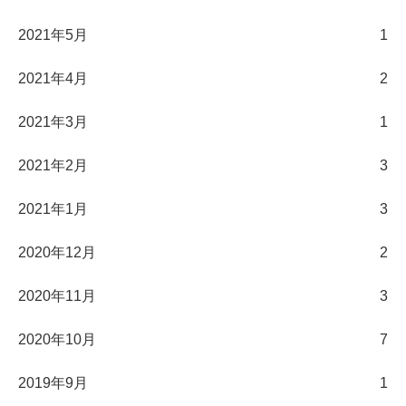
2021年5月
1
2021年4月
2
2021年3月
1
2021年2月
3
2021年1月
3
2020年12月
2
2020年11月
3
2020年10月
7
2019年9月
1