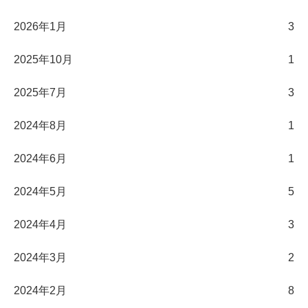
2026年1月
3
2025年10月
1
2025年7月
3
2024年8月
1
2024年6月
1
2024年5月
5
2024年4月
3
2024年3月
2
2024年2月
8