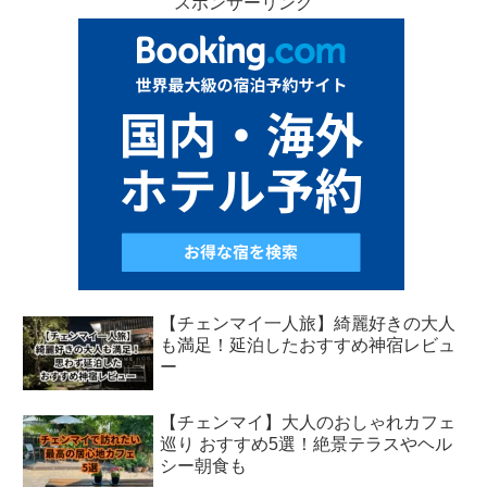
スポンサーリンク
【チェンマイ一人旅】綺麗好きの大人
も満足！延泊したおすすめ神宿レビュ
ー
【チェンマイ】大人のおしゃれカフェ
巡り おすすめ5選！絶景テラスやヘル
シー朝食も