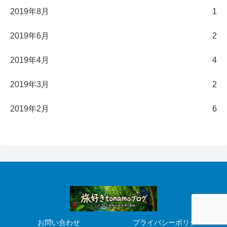
2019年8月
1
2019年6月
2
2019年4月
4
2019年3月
2
2019年2月
6
お問い合わせ
プライバシーポリシー