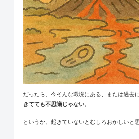
だったら、今そんな環境にある、または過去
きてても不思議じゃない
。
というか、起きていないとむしろおかしいと