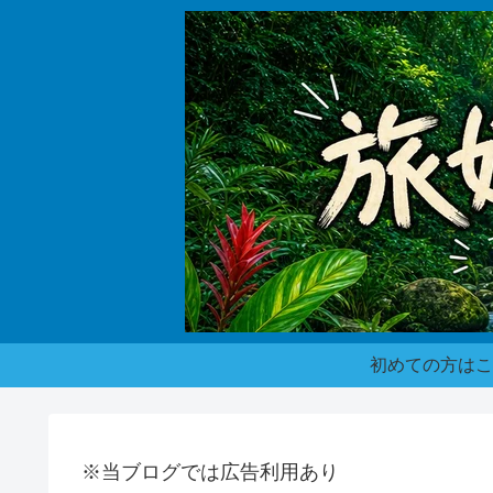
初めての方はこ
※当ブログでは広告利用あり