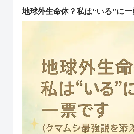
地球外生命体？私は“いる”に