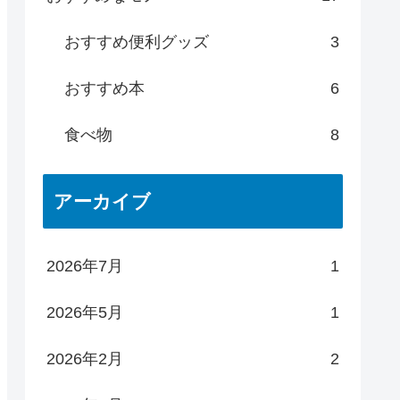
おすすめ便利グッズ
3
おすすめ本
6
食べ物
8
アーカイブ
2026年7月
1
2026年5月
1
2026年2月
2