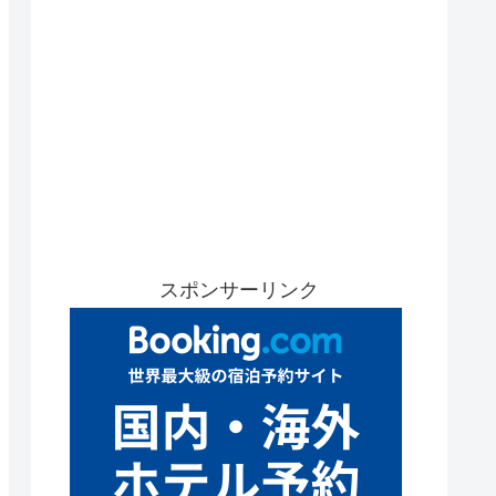
スポンサーリンク