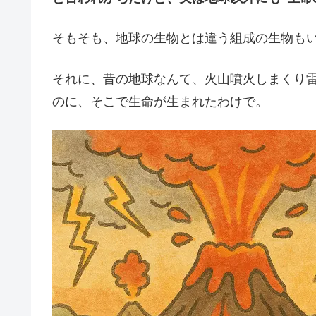
そもそも、地球の生物とは違う組成の生物も
それに、昔の地球なんて、火山噴火しまくり
のに、そこで生命が生まれたわけで。