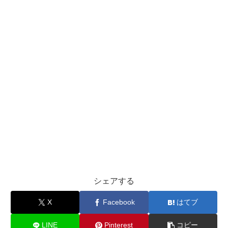
シェアする
X
Facebook
はてブ
LINE
Pinterest
コピー