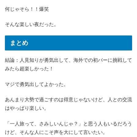
何じゃそら！！爆笑
そんな楽しい夜だった。
まとめ
結論：人見知りが勇気出して、海外での初バーに挑戦して
みたら超楽しかった！
マジで勇気出してよかった。
あんまり大勢で過ごすのは得意じゃないけど、人との交流
はやっぱり楽しい。
「一人旅って、さみしいんじゃ？」と思う人もいるだろう
けど、そんな人にこそ声を大にして言いたい。