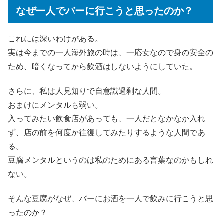
なぜ一人でバーに行こうと思ったのか？
これには深いわけがある。
実は今までの一人海外旅の時は、一応女なので身の安全の
ため、暗くなってから飲酒はしないようにしていた。
さらに、私は人見知りで自意識過剰な人間。
おまけにメンタルも弱い。
入ってみたい飲食店があっても、一人だとなかなか入れ
ず、店の前を何度か往復してみたりするような人間であ
る。
豆腐メンタルというのは私のためにある言葉なのかもしれ
ない。
そんな豆腐がなぜ、バーにお酒を一人で飲みに行こうと思
ったのか？