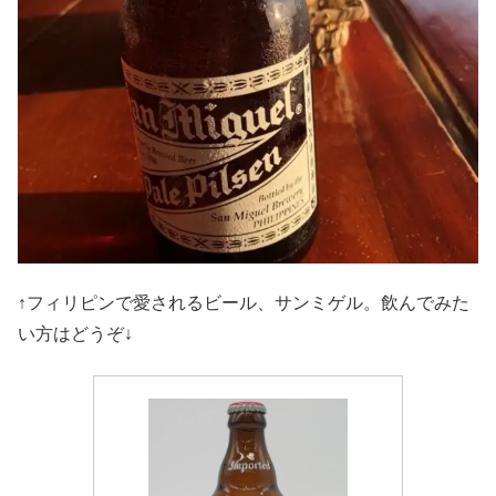
↑フィリピンで愛されるビール、サンミゲル。飲んでみた
い方はどうぞ↓