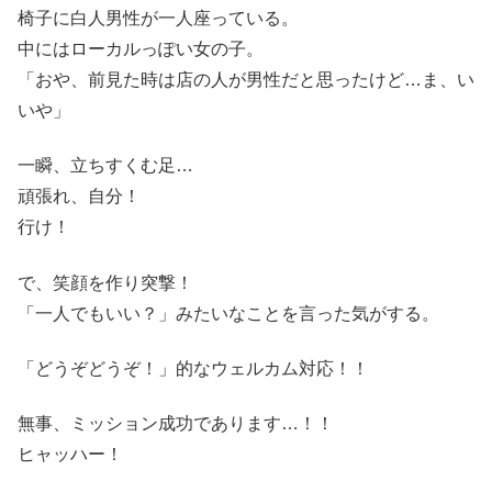
椅子に白人男性が一人座っている。
中にはローカルっぽい女の子。
「おや、前見た時は店の人が男性だと思ったけど…ま、い
いや」
一瞬、立ちすくむ足…
頑張れ、自分！
行け！
で、笑顔を作り突撃！
「一人でもいい？」みたいなことを言った気がする。
「どうぞどうぞ！」的なウェルカム対応！！
無事、ミッション成功であります…！！
ヒャッハー！