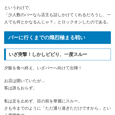
というわけで、
「少人数のバーなら店主も話しかけてくれるだろうし、一
人でも何とかなるんじゃ？」とロックオンしたのである。
バーに行くまでの熾烈極まる戦い
いざ突撃！しかしビビり、一度スルー
夕飯を食べ終え、いざバーへ向けて出陣！
お店は開いていたが…
客は誰もおらず。
私は足を止めず、目の前を華麗にスルー。
さも今までのように「ただ通り過ぎただけですから」とい