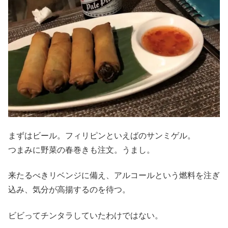
まずはビール。フィリピンといえばのサンミゲル。
つまみに野菜の春巻きも注文。うまし。
来たるべきリベンジに備え、アルコールという燃料を注ぎ
込み、気分が高揚するのを待つ。
ビビってチンタラしていたわけではない。