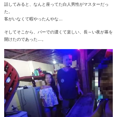
話してみると、なんと座ってた白人男性がマスターだっ
た。
客がいなくて暇やったんやな…
そしてそこから、バーでの濃くて楽しい、長～い夜が幕を
開けたのであった…。