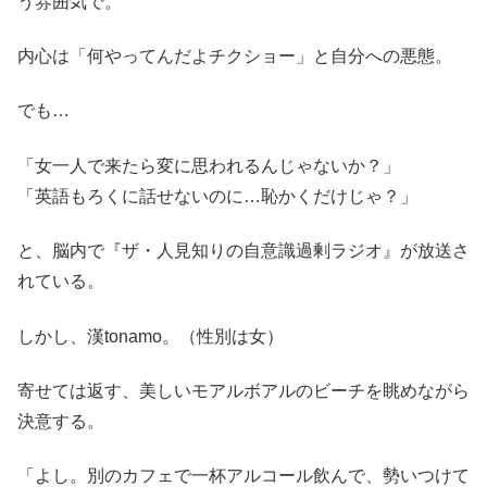
う雰囲気で。
内心は「何やってんだよチクショー」と自分への悪態。
でも…
「女一人で来たら変に思われるんじゃないか？」
「英語もろくに話せないのに…恥かくだけじゃ？」
と、脳内で『ザ・人見知りの自意識過剰ラジオ』が放送さ
れている。
しかし、漢tonamo。（性別は女）
寄せては返す、美しいモアルボアルのビーチを眺めながら
決意する。
「よし。別のカフェで一杯アルコール飲んで、勢いつけて