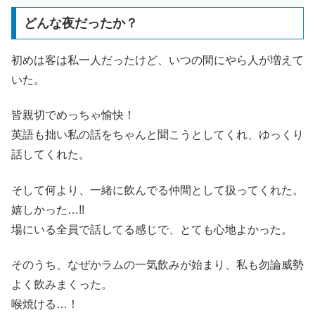
どんな夜だったか？
初めは客は私一人だったけど、いつの間にやら人が増えて
いた。
皆親切でめっちゃ愉快！
英語も拙い私の話をちゃんと聞こうとしてくれ、ゆっくり
話してくれた。
そして何より、一緒に飲んでる仲間として扱ってくれた。
嬉しかった…!!
場にいる全員で話してる感じで、とても心地よかった。
そのうち、なぜかラムの一気飲みが始まり、私も勿論威勢
よく飲みまくった。
喉焼ける…！